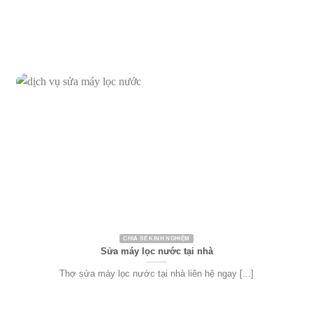
CHIA SẺ KINH NGHIỆM
Sửa máy lọc nước tại nhà
Thợ sửa máy lọc nước tại nhà liên hệ ngay [...]