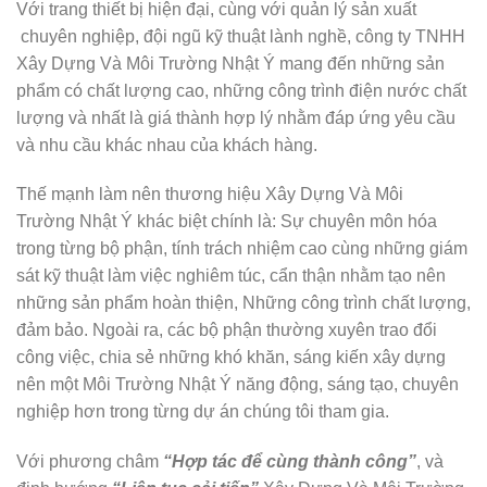
Với trang thiết bị hiện đại, cùng với quản lý sản xuất
chuyên nghiệp, đội ngũ kỹ thuật lành nghề, công ty TNHH
Xây Dựng Và Môi Trường Nhật Ý mang đến những sản
phẩm có chất lượng cao, những công trình điện nước chất
lượng và nhất là giá thành hợp lý nhằm đáp ứng yêu cầu
và nhu cầu khác nhau của khách hàng.
Thế mạnh làm nên thương hiệu Xây Dựng Và Môi
Trường Nhật Ý khác biệt chính là: Sự chuyên môn hóa
trong từng bộ phận, tính trách nhiệm cao cùng những giám
sát kỹ thuật làm việc nghiêm túc, cẩn thận nhằm tạo nên
những sản phẩm hoàn thiện, Những công trình chất lượng,
đảm bảo. Ngoài ra, các bộ phận thường xuyên trao đổi
công việc, chia sẻ những khó khăn, sáng kiến xây dựng
nên một Môi Trường Nhật Ý năng động, sáng tạo, chuyên
nghiệp hơn trong từng dự án chúng tôi tham gia.
Với phương châm
“Hợp tác để cùng thành công”
, và