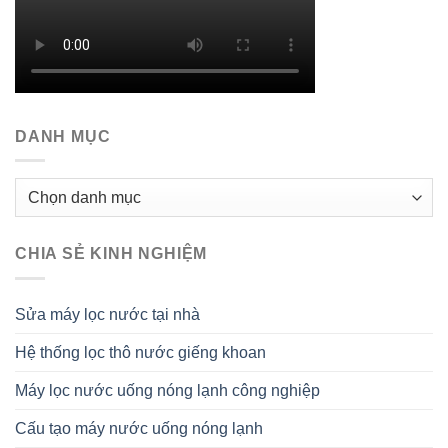
DANH MỤC
Danh
mục
CHIA SẺ KINH NGHIỆM
Sửa máy lọc nước tại nhà
Hệ thống lọc thô nước giếng khoan
Máy lọc nước uống nóng lạnh công nghiệp
Cấu tạo máy nước uống nóng lạnh