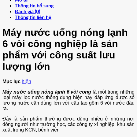
Thông tin bổ sung
Đánh giá (0)
Thông tin liên hệ
Máy nước uống nóng lạnh
6 vòi công nghiệp là sản
phẩm với công suất lưu
lượng lớn
Mục lục
hiện
Máy nước uống nóng lạnh 6 vòi cong
là một trong những
loại máy lọc nước thông dụng hiện nay đáp ứng được số
lượng nước cần dùng lớn với cấu tạo gồm 6 vòi nước đầu
ra.
Đây là sản phẩm thường được dùng nhiều ở những nơi
đông người như trường học, các công ty xí nghiệp, khu sản
xuất trong KCN, bệnh viện