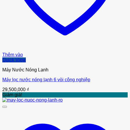
Thêm vào
Quick View
Máy Nước Nóng Lạnh
Máy lọc nước nóng lạnh 6 vòi công nghiệp
29,500,000
₫
Giảm giá!