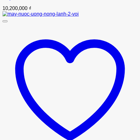
10,200,000
₫