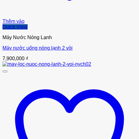
Thêm vào
Quick View
Máy Nước Nóng Lạnh
Máy nước uống nóng lạnh 2 vòi
7,900,000
₫