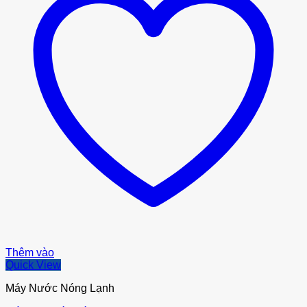
Thêm vào
Quick View
Máy Nước Nóng Lạnh